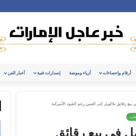
أرقام وإحصاءات
أزياء وموضة
إصدارات فنية
أخبار الفن
 بيع رقائق بلاكويل إلى الصين رغم القيود الأميركية
ءات
مل في بيع رقائق