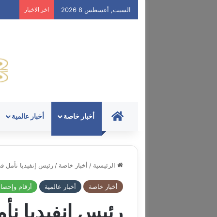
السبت, أغسطس 8 2026
اخر الاخبار
HOME
أخبار خاصة
أخبار عالمية
الرئيسية
/
أخبار خاصة
/
رئيس إنفيديا نأمل في
أخبار خاصة
أخبار عالمية
أرقام وإحصا
رئيس إنفيديا نأ