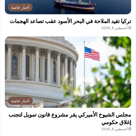
أخبار خاصة
تركيا تقيد الملاحة في البحر الأسود عقب تصاعد الهجمات
أغسطس 8, 2026
أخبار خاصة
مجلس الشيوخ الأميركي يقر مشروع قانون تمويل لتجنب
إغلاق حكومي
أغسطس 8, 2026