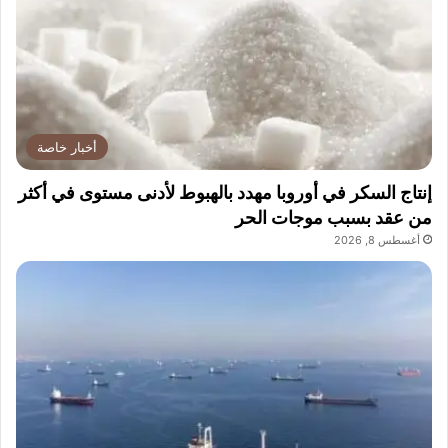
ر
أخبار خاصة
إنتاج السكر في أوروبا مهدد بالهبوط لأدنى مستوى في أكثر
من عقد بسبب موجات الحر
أغسطس 8, 2026