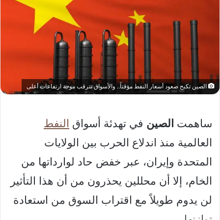
الصين تكبح صعود أسعار النفط مؤقتاً.. والأسواق تترقب موجة ارتفاعات أعلى
ساهمت
الصين
في تهدئة أسواق
النفط
العالمية منذ اندلاع الحرب بين الولايات
المتحدة وإيران، عبر خفض حاد لوارداتها من
الخام، إلا أن محللين يحذرون من أن هذا التأثير
لن يدوم طويلاً مع اقتراب السوق من استعادة
توازنها.