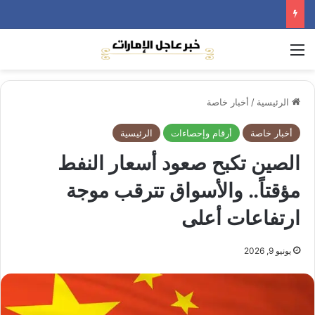
القائمة
الرئيسية
/
أخبار خاصة
أخبار خاصة
أرقام وإحصاءات
الرئيسية
الصين تكبح صعود أسعار النفط
مؤقتاً.. والأسواق تترقب موجة
ارتفاعات أعلى
يونيو 9, 2026