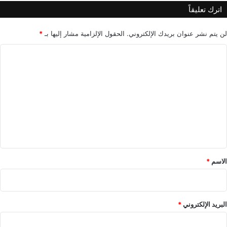
اترك تعليقاً
لن يتم نشر عنوان بريدك الإلكتروني.
الحقول الإلزامية مشار إليها بـ
*
ا
ل
ت
ع
ل
ي
ق
*
الاسم
*
البريد الإلكتروني
*