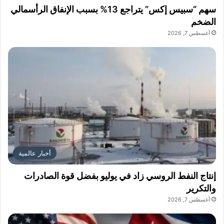
سهم “سبيس إكس” يتراجع 13% بسبب الإنفاق الرأسمالي
الضخم
أغسطس 7, 2026
أخبار عالمية
إنتاج النفط الروسي زاد في يوليو بفضل قوة الصادرات
والتكرير
أغسطس 7, 2026