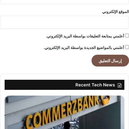
الموقع الإلكتروني
أعلمني بمتابعة التعليقات بواسطة البريد الإلكتروني.
أعلمني بالمواضيع الجديدة بواسطة البريد الإلكتروني.
Recent Tech News