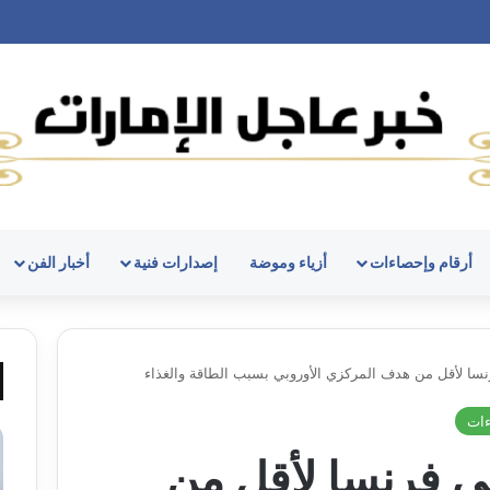
أرقام وإحصاءات
أزياء وموضة
إصدارات فنية
أخبار الفن
سا لأقل من هدف المركزي الأوروبي بسبب الطاقة والغذاء
ءات
ي فرنسا لأقل من