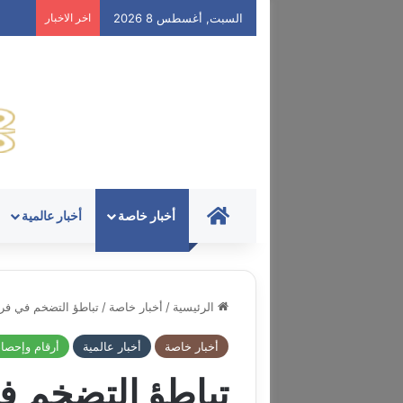
السبت, أغسطس 8 2026
اخر الاخبار
HOME
أخبار خاصة
أخبار عالمية
الرئيسية
/
أخبار خاصة
/
تباطؤ التضخم في فرن
أخبار خاصة
أخبار عالمية
أرقام وإحصا
تباطؤ التضخم ف