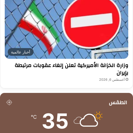
أخبار عالمية
وزارة الخزانة الأميركية تعلن إلغاء عقوبات مرتبطة
بإيران
أغسطس 6, 2026
الطقس
35
℃