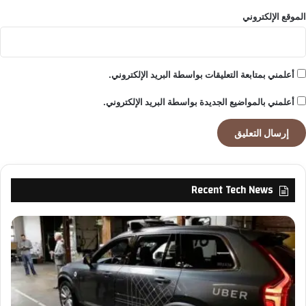
بً
ا
الموقع الإلكتروني
أعلمني بمتابعة التعليقات بواسطة البريد الإلكتروني.
أعلمني بالمواضيع الجديدة بواسطة البريد الإلكتروني.
Recent Tech News