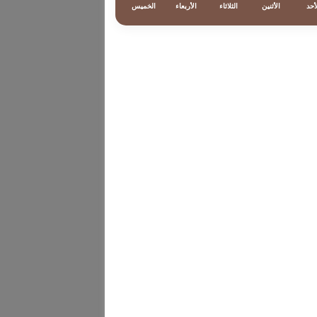
أحد
الأثنين
الثلاثاء
الأربعاء
الخميس