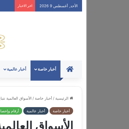
الأحد, أغسطس 9 2026
اخر الاخبار
HOME
أخبار خاصة
أخبار عالمية
الرئيسية
/
أخبار خاصة
/
الأسواق العالمية تتب
أخبار خاصة
أخبار عالمية
أرقام وإحصا
الأسواق العالمية