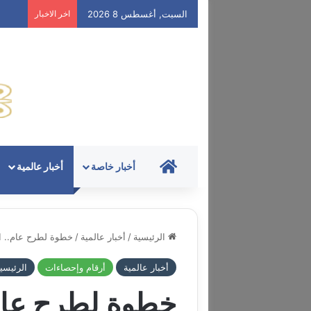
السبت, أغسطس 8 2026
اخر الاخبار
HOME
أخبار خاصة
أخبار عالمية
الرئيسية
/
أخبار عالمية
/
خطوة لطرح عام.. اتف
أخبار عالمية
أرقام وإحصاءات
الرئيسي
خطوة لطرح عام.