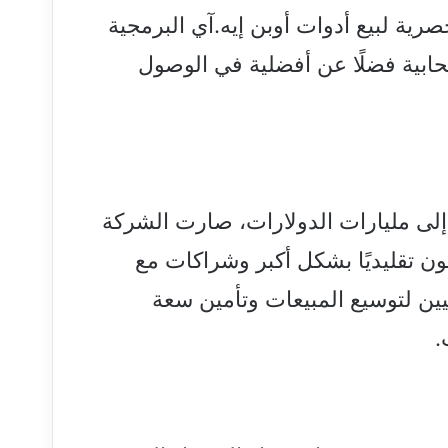
ية لبيع أدوات أوبن إيه.آي البرمجية
ابية فضلًا عن أفضلية في الوصول
 إلى مليارات الدولارات، صارت الشركة
تقليديًا بشكل أكبر وشراكات مع
ن لتوسيع المبيعات وتأمين سعة
.