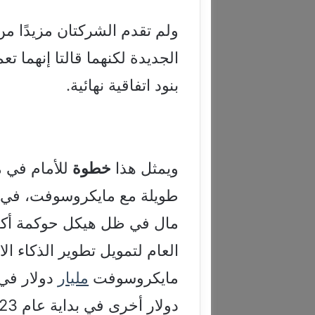
ولم تقدم الشركتان مزيدًا من
الجديدة لكنهما قالتا إنهما 
بنود اتفاقية نهائية.
ويمثل هذا
خطوة
للأمام في م
طويلة مع مايكروسوفت، في 
مال في ظل هيكل حوكمة أكثر 
العام لتمويل تطوير الذكاء ال
مايكروسوفت
مليار
دولار في 