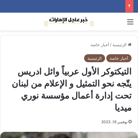
القائمة
الرئيسية
/
أخبار خاصة
أخبار خاصة
الرئيسية
التيكتوكر الأول عربياً وائل ادريس
يتّجه نحو التمثيل و الإعلام من لبنان
تحت إدارة أعمال مؤسسة نوري
ميديا
نوفمبر 16, 2023