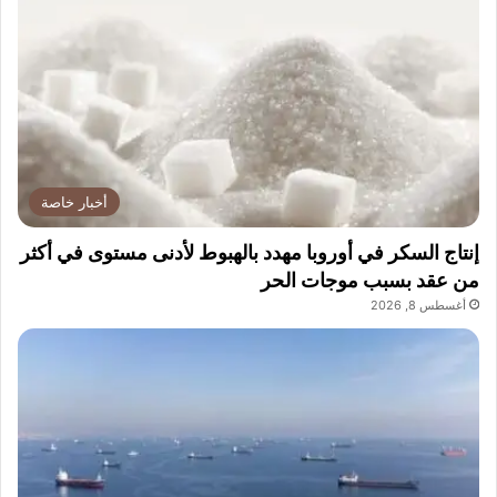
ادريس
الأول
التيكتوكر
عربيًا
وائل
أخبار خاصة
إنتاج السكر في أوروبا مهدد بالهبوط لأدنى مستوى في أكثر
من عقد بسبب موجات الحر
أغسطس 8, 2026