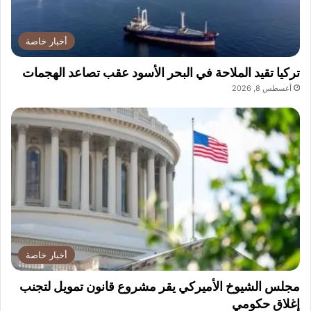
أخبار خاصة
تركيا تقيد الملاحة في البحر الأسود عقب تصاعد الهجمات
أغسطس 8, 2026
أخبار خاصة
مجلس الشيوخ الأميركي يقر مشروع قانون تمويل لتجنب
إغلاق حكومي