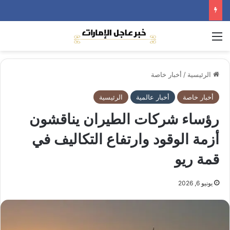
القائمة
الرئيسية
/
أخبار خاصة
أخبار خاصة
أخبار عالمية
الرئيسية
رؤساء شركات الطيران يناقشون
أزمة الوقود وارتفاع التكاليف في
قمة ريو
يونيو 6, 2026