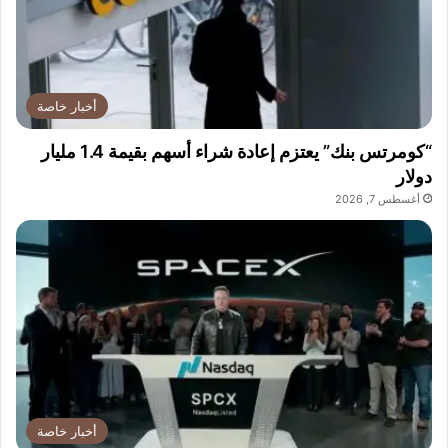
أخبار خاصة
“كومرتس بنك” يعتزم إعادة شراء أسهم بقيمة 1.4 مليار
دولار
أغسطس 7, 2026
أخبار خاصة