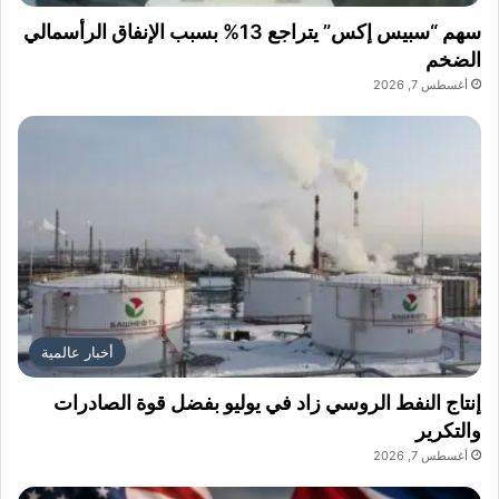
سهم “سبيس إكس” يتراجع 13% بسبب الإنفاق الرأسمالي
الضخم
أغسطس 7, 2026
أخبار عالمية
إنتاج النفط الروسي زاد في يوليو بفضل قوة الصادرات
والتكرير
أغسطس 7, 2026