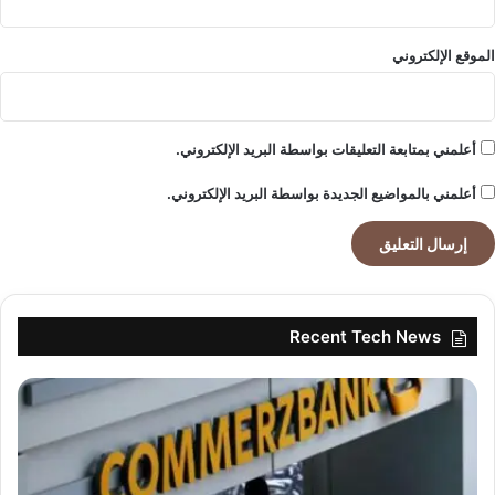
الموقع الإلكتروني
أعلمني بمتابعة التعليقات بواسطة البريد الإلكتروني.
أعلمني بالمواضيع الجديدة بواسطة البريد الإلكتروني.
Recent Tech News