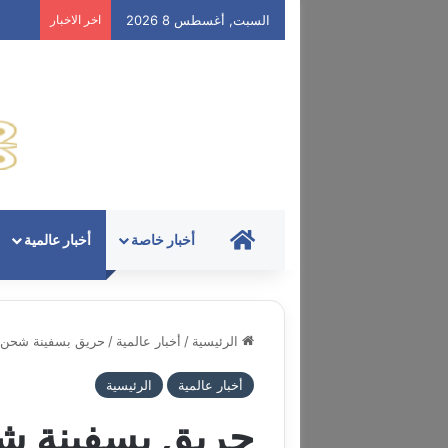
السبت, أغسطس 8 2026
اخر الاخبار
HOME
أخبار خاصة
أخبار عالمية
الرئيسية
/
أخبار عالمية
/
حريق بسفينة شحن ك
أخبار عالمية
الرئيسية
حريق بسفينة شح