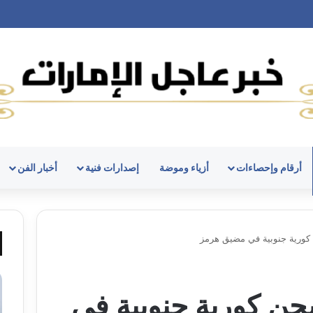
أرقام وإحصاءات
أزياء وموضة
إصدارات فنية
أخبار الفن
ورية جنوبية في مضيق هرمز
ن كورية جنوبية في