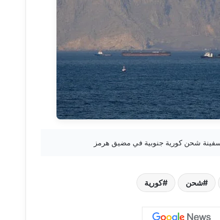
شحن
كورية