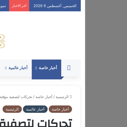
الخميس, أغسطس 6 2026
اخر الاخبار
تمويل
HOME
أخبار خاصة
أخبار عالمية
الرئيسية
/
أخبار خاصة
/
تحركات لتصفية مؤقتة
أخبار خاصة
أخبار عالمية
الرئيسية
تحركات لتصفية