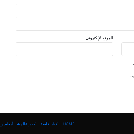
الموقع الإلكتروني
ي.
HOME
أخبار خاصة
أخبار عالمية
أرقام و