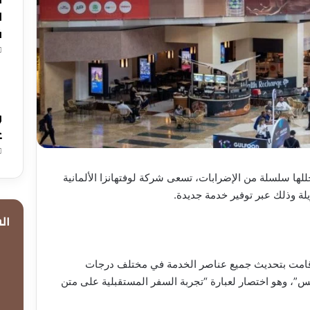
ا
ق
و
ع
ها سلسلة من الإضرابات، تسعى شركة لوفتهانزا الألمانية
ة وذلك عبر توفير خدمة جديدة.
ال
ا قامت بتحديث جميع عناصر الخدمة في مختلف درجات
 وهو اختصار لعبارة “تجربة السفر المستقبلية على متن