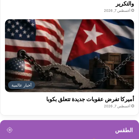
والتكرير
أغسطس 7, 2026
أخبار عالمية
أميركا تفرض عقوبات جديدة تتعلق بكوبا
أغسطس 7, 2026
الطقس