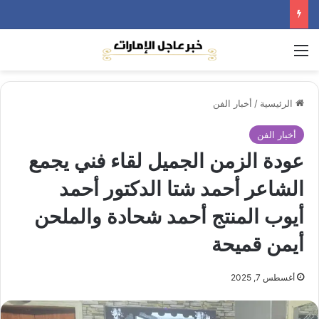
القائمة
الرئيسية
/
أخبار الفن
أخبار الفن
عودة الزمن الجميل لقاء فني يجمع
الشاعر أحمد شتا الدكتور أحمد
أيوب المنتج أحمد شحادة والملحن
أيمن قميحة
أغسطس 7, 2025