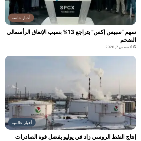
ز
ة
أخبار خاصة
سهم “سبيس إكس” يتراجع 13% بسبب الإنفاق الرأسمالي
الضخم
أغسطس 7, 2026
أخبار عالمية
إنتاج النفط الروسي زاد في يوليو بفضل قوة الصادرات