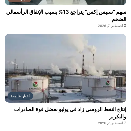
سهم “سبيس إكس” يتراجع 13% بسبب الإنفاق الرأسمالي
الضخم
أغسطس 7, 2026
أخبار عالمية
إنتاج النفط الروسي زاد في يوليو بفضل قوة الصادرات
والتكرير
أغسطس 7, 2026