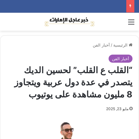
القائمة
الرئيسية
/
أخبار الفن
أخبار الفن
“القلب ع القلب” لحسين الديك
يتصدر في عدة دول عربية ويتجاوز
8 مليون مشاهدة على يوتيوب
مايو 23, 2025