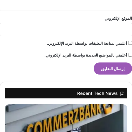
الموقع الإلكتروني
أعلمني بمتابعة التعليقات بواسطة البريد الإلكتروني.
أعلمني بالمواضيع الجديدة بواسطة البريد الإلكتروني.
Recent Tech News