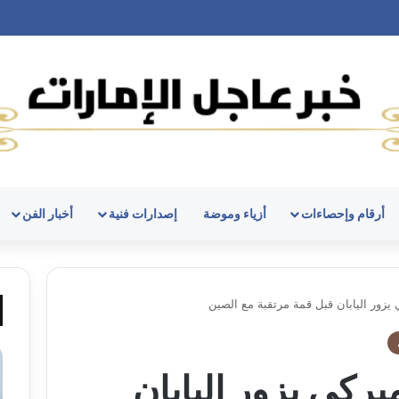
أرقام وإحصاءات
أزياء وموضة
إصدارات فنية
أخبار الفن
ي يزور اليابان قبل قمة مرتقبة مع الصين
ميركي يزور اليابان