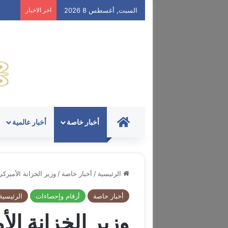
السبت, أغسطس 8 2026
اخر الاخبار
HOME
أخبار خاصة
أخبار عالمية
الرئيسية
/
أخبار خاصة
/
وزير الخزانة الأميرك
أخبار خاصة
أرقام وإحصاءات
الرئيسية
وزير الخزانة الأ