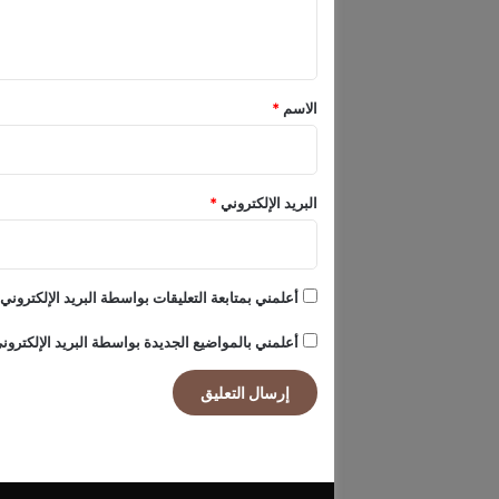
ل
ب
ي
ا
ت
ق
*
الاسم
*
البريد الإلكتروني
*
أعلمني بمتابعة التعليقات بواسطة البريد الإلكتروني.
أعلمني بالمواضيع الجديدة بواسطة البريد الإلكترون