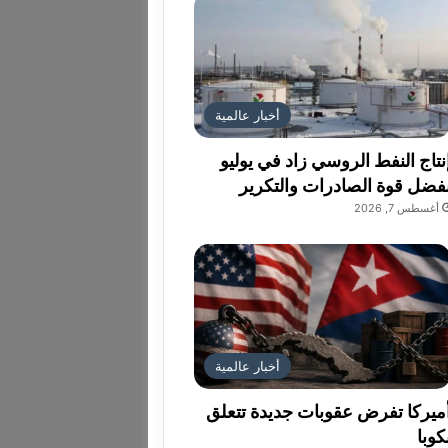
أخبار عالمية
نتاج النفط الروسي زاد في يوليو
فضل قوة الصادرات والتكرير
أغسطس 7, 2026
أخبار عالمية
ميركا تفرض عقوبات جديدة تتعلق
كوبا