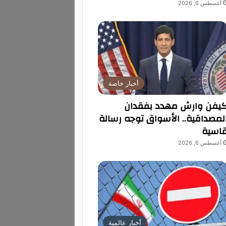
أغسطس 6, 2026
أخبار خاصة
يفن وارش مهدد بفقدان
لمصداقية.. الأسواق توجه رسالة
اسية
أغسطس 6, 2026
أخبار عالمية