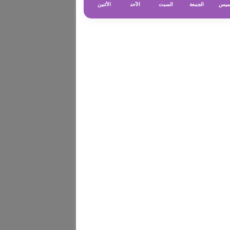
ميس
الجمعة
السبت
الأحد
الأثنين