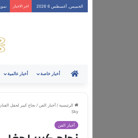
الخميس, أغسطس 6 2026
اخر الاخبار
تمويل
HOME
أخبار خاصة
أخبار عالمية
الرئيسية
/
أخبار الفن
/
Sky
أخبار الفن